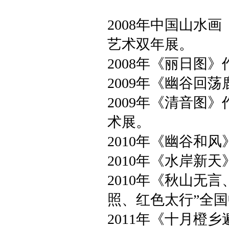
2008年中国山水
艺术双年展。
2008年《丽日图
2009年《幽谷回
2009年《清音图
术展。
2010年《幽谷和
2010年《水岸新
2010年《秋山无
照、红色太行”全
2011年《十月橙