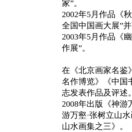
家”。
2002年5月作品《
全国中国画大展”
2003年5月作品
作展”。
在《北京画家名鉴
名作博览》《中国
志发表作品及评述。
2008年出版《神
游万壑·张树立山水
山水画集之三》。