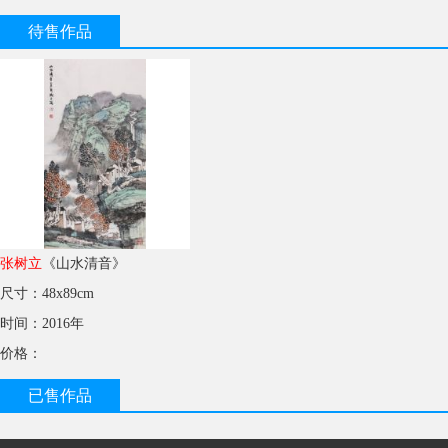
待售作品
张树立
《山水清音》
尺寸：48x89cm
时间：2016年
价格：
已售作品