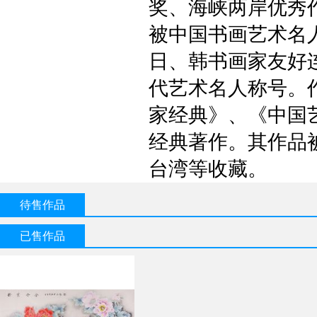
奖、海峡两岸优秀
被中国书画艺术名
日、韩书画家友好
代艺术名人称号。
家经典》、《中国
经典著作。其作品
台湾等收藏。
待售作品
已售作品